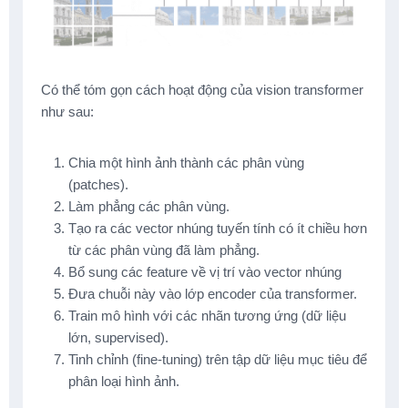
Có thể tóm gọn cách hoạt động của vision transformer
như sau:
Chia một hình ảnh thành các phân vùng
(patches).
Làm phẳng các phân vùng.
Tạo ra các vector nhúng tuyến tính có ít chiều hơn
từ các phân vùng đã làm phẳng.
Bổ sung các feature về vị trí vào vector nhúng
Đưa chuỗi này vào lớp encoder của transformer.
Train mô hình với các nhãn tương ứng (dữ liệu
lớn, supervised).
Tinh chỉnh (fine-tuning) trên tập dữ liệu mục tiêu để
phân loại hình ảnh.