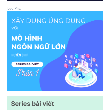
Lưu Phan