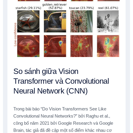
So sánh giữa Vision
Transformer và Convolutional
Neural Network (CNN)
Trong bài báo “Do Vision Transformers See Like
Convolutional Neural Networks?” bởi Raghu et al.,
công bố năm 2021 bởi Google Research và Google
Brain, tác giả đã đề cập một số điểm khác nhau cơ