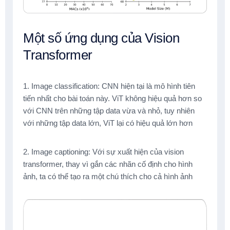
Một số ứng dụng của Vision
Transformer
1. Image classification: CNN hiện tại là mô hình tiên
tiến nhất cho bài toán này. ViT không hiệu quả hơn so
với CNN trên những tập data vừa và nhỏ, tuy nhiên
với những tập data lớn, ViT lại có hiệu quả lớn hơn
2. Image captioning: Với sự xuất hiện của vision
transformer, thay vì gắn các nhãn cố định cho hình
ảnh, ta có thể tạo ra một chú thích cho cả hình ảnh