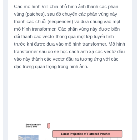
Các mô hình ViT chia nhỏ hình ảnh thành các phân
vùng (patches), sau đó chuyển các phân vùng này
thành các chuỗi (sequences) và đưa chúng vào một
mô hình transformer. Các phân vùng này được biến
đổi thành các vectơ thông qua một lớp tuyến tính
trước khi được đưa vào mô hình transformer. Mô hình
transformer sau đó sẽ học cách ánh xạ các vectơ đầu
vào này thành các vectơ đầu ra tương ứng với các
đặc trưng quan trọng trong hình ảnh.