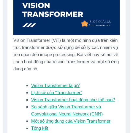
Vision Transformer (ViT) là một mô hình dựa trên kiến
trúc transformer được sử dụng để xử lý các nhiệm vụ
liên quan đến image processing. Bài viết này sẽ nói về
cách hoạt động của Vision Transformer và một số ứng
dụng của nó.
Vision Transformer là gì?
Lịch sử của "Transformer"
Vision Transformer hoạt động như thế nào?
So sánh giữa Vision Transformer và
Convolutional Neural Network (CNN)
Một số ứng dụng của Vision Transformer
Tổng kết