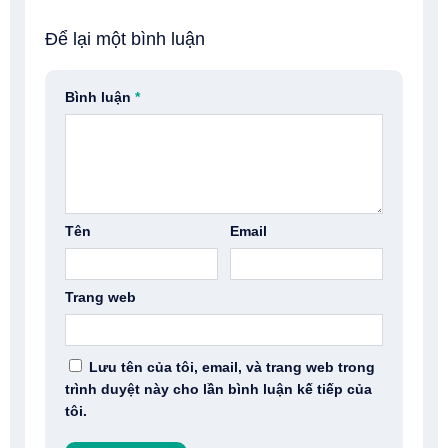
Để lại một bình luận
Bình luận
*
Tên
Email
Trang web
Lưu tên của tôi, email, và trang web trong
trình duyệt này cho lần bình luận kế tiếp của
tôi.