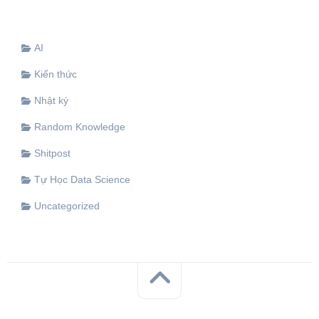
AI
Kiến thức
Nhật ký
Random Knowledge
Shitpost
Tự Học Data Science
Uncategorized