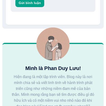
Mình là Phan Duy Lưu!
Hiện đang là một lập trình viên. Blog này là nơi
mình chia sẻ và viết linh tinh về hành trình phát
triển cũng như những niềm đam mê của bản
thân. Mình mong rằng bạn sẽ tìm được điều gì đó
hữu ích và có một niềm vui nho nhỏ nào đó khi