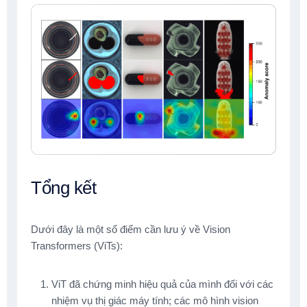
Tổng kết
Dưới đây là một số điểm cần lưu ý về Vision
Transformers (ViTs):
ViT đã chứng minh hiệu quả của mình đối với các
nhiệm vụ thị giác máy tính; các mô hình vision