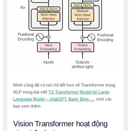
Mình cũng đã có nói chi tiết hơn về Transformer trong
NLP trong bài viết
Từ Transformer Model tới Large
Language Model – chatGPT, Bard, Bing,…
, mời các
bạn xem thêm
Vision Transformer hoạt động