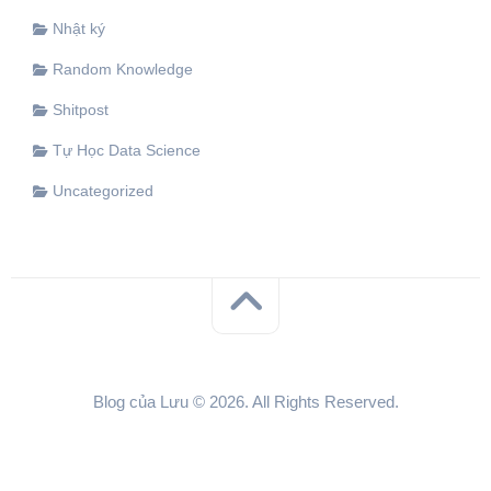
Nhật ký
Random Knowledge
Shitpost
Tự Học Data Science
Uncategorized
Blog của Lưu © 2026. All Rights Reserved.