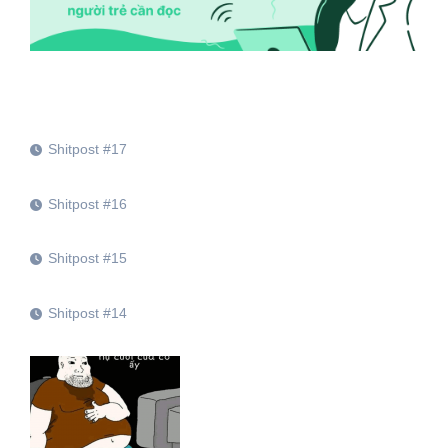
Shitpost #17
Shitpost #16
Shitpost #15
Shitpost #14