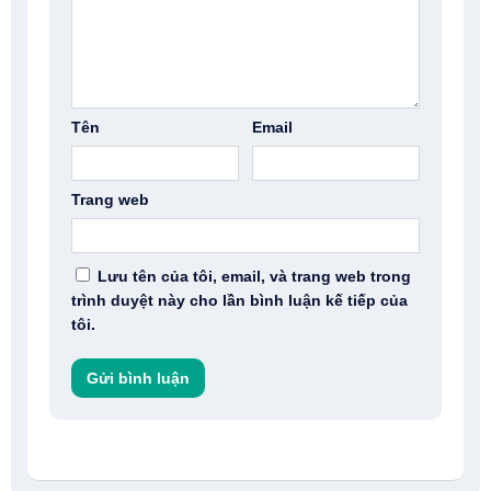
Tên
Email
Trang web
Lưu tên của tôi, email, và trang web trong
trình duyệt này cho lần bình luận kế tiếp của
tôi.