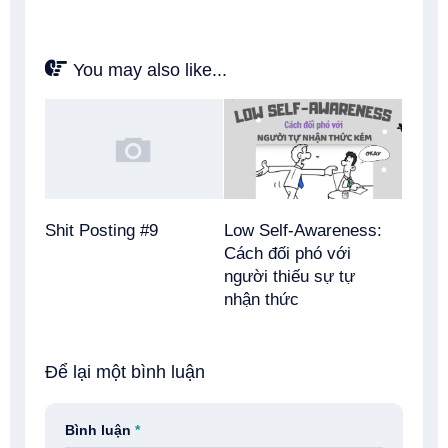
You may also like...
Shit Posting #9
Low Self-Awareness:
Cách đối phó với
người thiếu sự tự
nhận thức
Để lại một bình luận
Bình luận
*