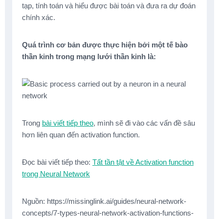
tạp, tính toán và hiểu được bài toán và đưa ra dự đoán
chính xác.
Quá trình cơ bản được thực hiện bởi một tế bào
thần kinh trong mạng lưới thần kinh là:
Trong
bài viết tiếp theo
, mình sẽ đi vào các vấn đề sâu
hơn liên quan đến activation function.
Đọc bài viết tiếp theo:
Tất tần tật về Activation function
trong Neural Network
Nguồn: https://missinglink.ai/guides/neural-network-
concepts/7-types-neural-network-activation-functions-