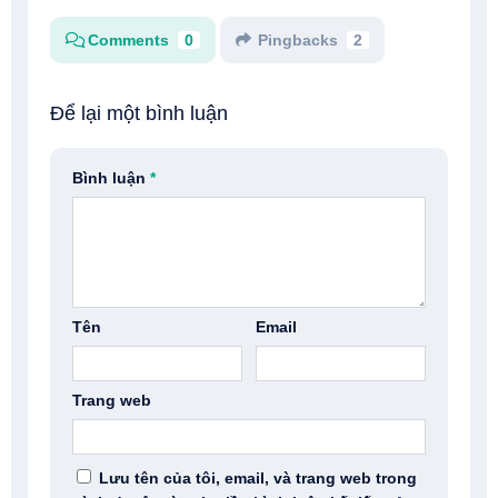
Comments
0
Pingbacks
2
Để lại một bình luận
Bình luận
*
Tên
Email
Trang web
Lưu tên của tôi, email, và trang web trong