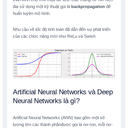
đại sử dụng một kỹ thuật gọi là
backpropagation
để
huấn luyện mô hình.
Nhu cầu về tốc độ tính toán đã dẫn đến sự phát triển
của các chức năng mới như ReLu và Swish
Artificial Neural Networks và Deep
Neural Networks là gì?
Artificial Neural Networks (ANN) bao gồm một số
lượng lớn các thành phầnđược gọi là nơ-ron, mỗi nơ-