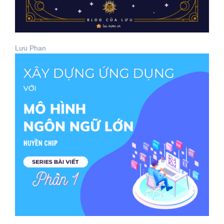
Lưu Phan