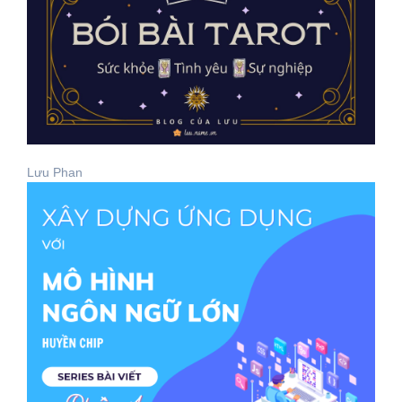
Lưu Phan