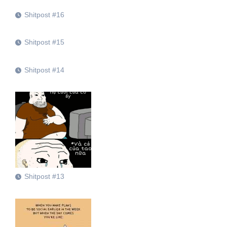
Shitpost #16
Shitpost #15
Shitpost #14
Shitpost #13