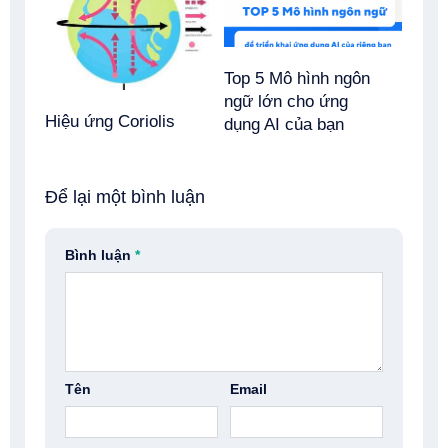
Top 5 Mô hình ngôn
ngữ lớn cho ứng
Hiệu ứng Coriolis
dụng AI của bạn
Để lại một bình luận
Bình luận
*
Tên
Email