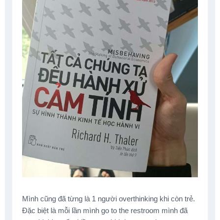
Mình cũng đã từng là 1 người overthinking khi còn trẻ.
Đặc biệt là mỗi lần mình go to the restroom mình đã