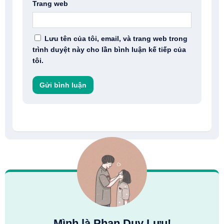
Trang web
Lưu tên của tôi, email, và trang web trong
trình duyệt này cho lần bình luận kế tiếp của
tôi.
Mình là Phan Duy Lưu!