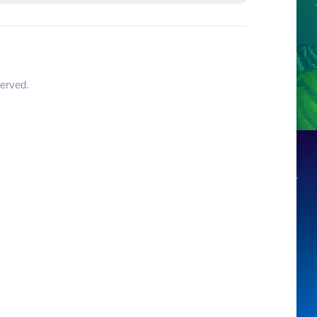
erved.