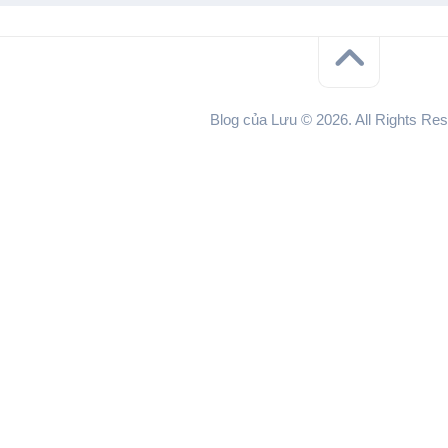
Blog của Lưu © 2026. All Rights Res