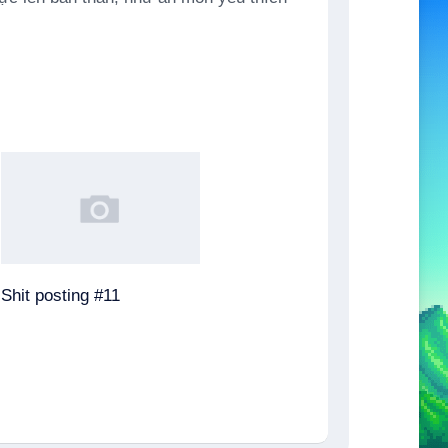
Shit posting #11