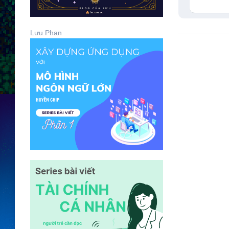
Lưu Phan