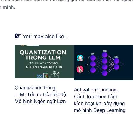
h mình.
You may also like...
Quantization trong
Activation Function:
LLM: Tối ưu hóa tốc độ
Cách lựa chọn hàm
Mô hình Ngôn ngữ Lớn
kích hoạt khi xây dựng
mô hình Deep Learning