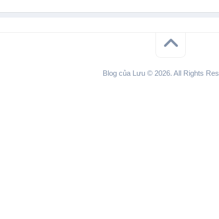
Blog của Lưu © 2026. All Rights Res