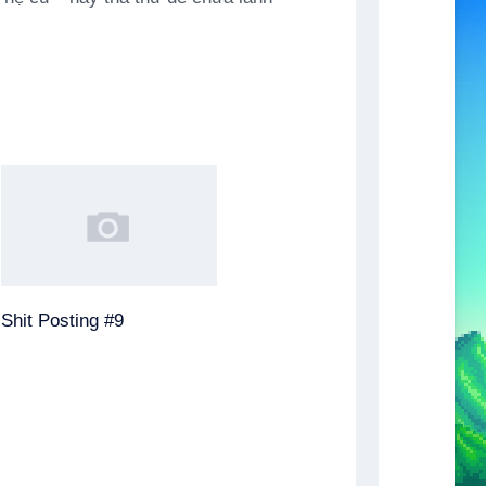
Shit Posting #9