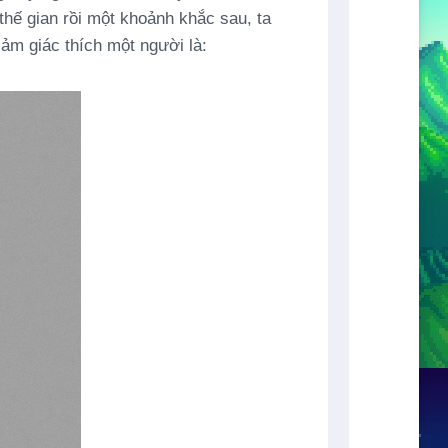
 thế gian rồi một khoảnh khắc sau, ta
cảm giác thích một người là: