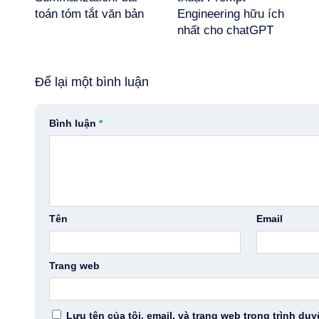
toán tóm tắt văn bản
Engineering hữu ích
nhất cho chatGPT
Để lại một bình luận
Bình luận
*
Tên
Email
Trang web
Lưu tên của tôi, email, và trang web trong trình duy