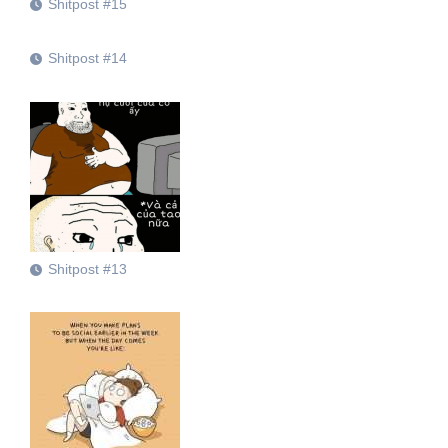
Shitpost #15
Shitpost #14
Shitpost #13