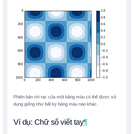
Phiên bản rời rạc của một bảng màu có thể được sử
dụng giống như bất kỳ bảng màu nào khác.
Ví dụ: Chữ số viết tay
¶