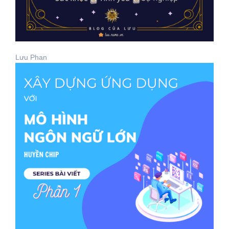
Lưu Phan