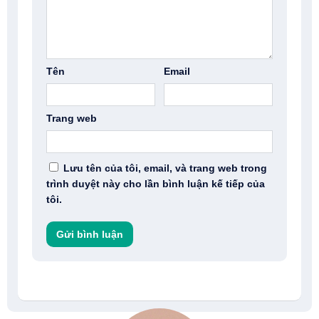
Tên
Email
Trang web
Lưu tên của tôi, email, và trang web trong
trình duyệt này cho lần bình luận kế tiếp của
tôi.