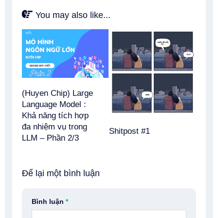
You may also like...
(Huyen Chip) Large
Language Model :
Khả năng tích hợp
đa nhiệm vụ trong
Shitpost #1
LLM – Phần 2/3
Để lại một bình luận
Bình luận
*