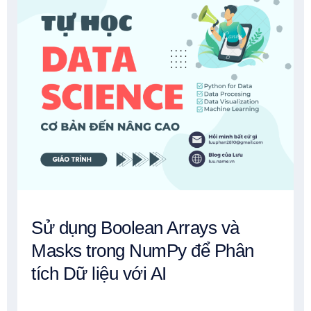
Sử dụng Boolean Arrays và
Masks trong NumPy để Phân
tích Dữ liệu với AI