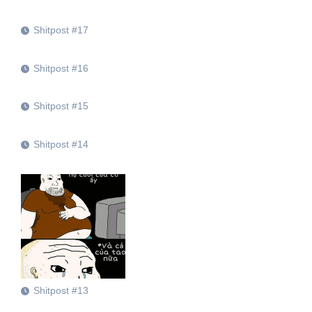
Shitpost #17
Shitpost #16
Shitpost #15
Shitpost #14
Shitpost #13