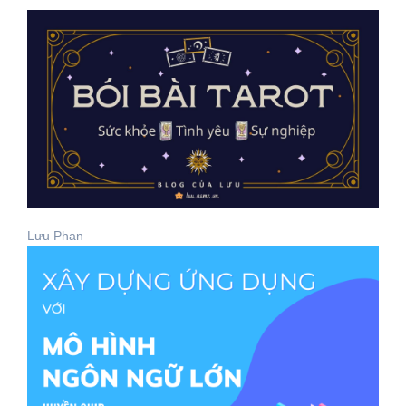
Lưu Phan