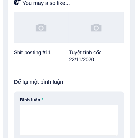
You may also like...
Shit posting #11
Tuyệt tình cốc –
22/11/2020
Để lại một bình luận
Bình luận
*