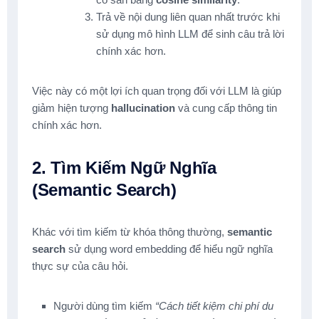
Trả về nội dung liên quan nhất trước khi
sử dụng mô hình LLM để sinh câu trả lời
chính xác hơn.
Việc này có một lợi ích quan trọng đối với LLM là giúp
giảm hiện tượng
hallucination
và cung cấp thông tin
chính xác hơn.
2. Tìm Kiếm Ngữ Nghĩa
(Semantic Search)
Khác với tìm kiếm từ khóa thông thường,
semantic
search
sử dụng word embedding để hiểu ngữ nghĩa
thực sự của câu hỏi.
Người dùng tìm kiếm
“Cách tiết kiệm chi phí du