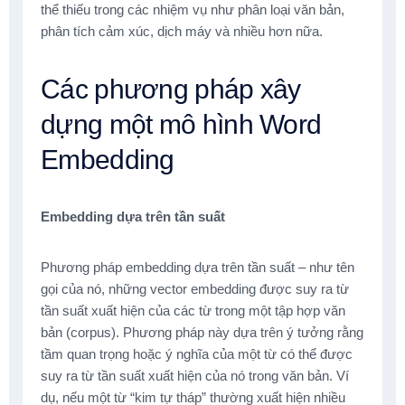
thể thiếu trong các nhiệm vụ như phân loại văn bản,
phân tích cảm xúc, dịch máy và nhiều hơn nữa.
Các phương pháp xây
dựng một mô hình Word
Embedding
Embedding dựa trên tần suất
Phương pháp embedding dựa trên tần suất – như tên
gọi của nó, những vector embedding được suy ra từ
tần suất xuất hiện của các từ trong một tập hợp văn
bản (corpus). Phương pháp này dựa trên ý tưởng rằng
tầm quan trọng hoặc ý nghĩa của một từ có thể được
suy ra từ tần suất xuất hiện của nó trong văn bản. Ví
dụ, nếu một từ “kim tự tháp” thường xuất hiện nhiều