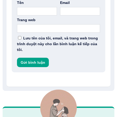
Tên
Email
Trang web
Lưu tên của tôi, email, và trang web trong
trình duyệt này cho lần bình luận kế tiếp của
tôi.