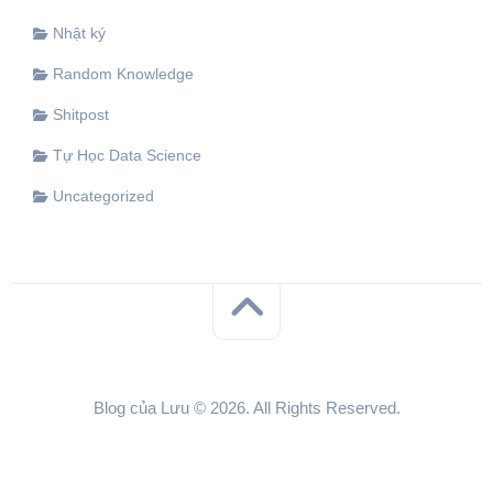
Nhật ký
Random Knowledge
Shitpost
Tự Học Data Science
Uncategorized
Blog của Lưu © 2026. All Rights Reserved.