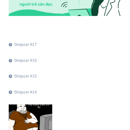
Shitpost #17
Shitpost #16
Shitpost #15
Shitpost #14