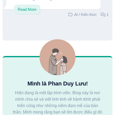
Read More
AI
/
Kiến thức
1
Mình là Phan Duy Lưu!
Hiện đang là một lập trình viên. Blog này là nơi
mình chia sẻ và viết linh tinh về hành trình phát
triển cũng như những niềm đam mê của bản
thân. Mình mong rằng bạn sẽ tìm được điều gì đó