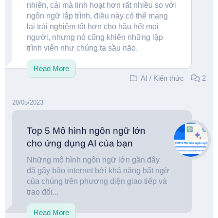
nhiên, cái mà linh hoạt hơn rất nhiều so với
ngôn ngữ lập trình, điều này có thể mang
lại trải nghiệm tốt hơn cho hầu hết mọi
người, nhưng nó cũng khiến những lập
trình viên như chúng ta sầu não.
Read More
AI
/
Kiến thức
2
28/05/2023
Top 5 Mô hình ngôn ngữ lớn
cho ứng dụng AI của bạn
Những mô hình ngôn ngữ lớn gần đây
đã gây bão internet bởi khả năng bất ngờ
của chúng trên phương diện giao tiếp và
trao đổi...
Read More