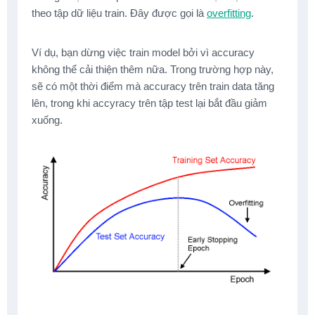
theo tập dữ liệu train. Đây được gọi là
overfitting
.
Ví dụ, bạn dừng việc train model bởi vì accuracy
không thể cải thiện thêm nữa. Trong trường hợp này,
sẽ có một thời điểm mà accuracy trên train data tăng
lên, trong khi accyracy trên tập test lại bắt đầu giảm
xuống.