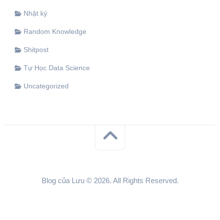
Nhật ký
Random Knowledge
Shitpost
Tự Học Data Science
Uncategorized
Blog của Lưu © 2026. All Rights Reserved.