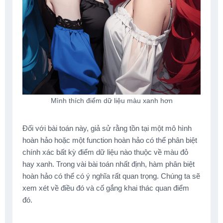
Mình thích điểm dữ liệu màu xanh hơn
Đối với bài toán này, giả sử rằng tồn tại một mô hình
hoàn hảo hoặc một function hoàn hảo có thể phân biệt
chính xác bất kỳ điểm dữ liệu nào thuộc về màu đỏ
hay xanh. Trong vài bài toán nhất định, hàm phân biệt
hoàn hảo có thể có ý nghĩa rất quan trọng. Chúng ta sẽ
xem xét về điều đó và cố gắng khai thác quan điểm
đó.