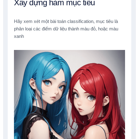
Xây dựng hàm mục tiêu
Hãy xem xét một bài toán classification, mục tiêu là
phân loại các điểm dữ liệu thành màu đỏ, hoặc màu
xanh