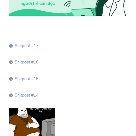
Shitpost #17
Shitpost #16
Shitpost #15
Shitpost #14