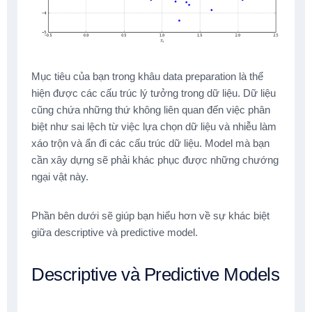
Mục tiêu của bạn trong khâu data preparation là thể
hiện được các cấu trúc lý tưởng trong dữ liệu. Dữ liệu
cũng chứa những thứ không liên quan đến việc phân
biệt như sai lệch từ việc lựa chọn dữ liệu và nhiễu làm
xáo trộn và ẩn đi các cấu trúc dữ liệu. Model mà bạn
cần xây dựng sẽ phải khác phục được những chướng
ngại vật này.
Phần bên dưới sẽ giúp bạn hiểu hơn về sự khác biệt
giữa descriptive và predictive model.
Descriptive và Predictive Models