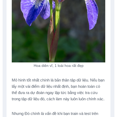
Hoa diên vĩ, 1 loài hoa rất đẹp
Mô hình tốt nhất chính là bản thân tập dữ liệu. Nếu bạn
lấy một vài điểm dữ liệu nhất định, bạn hoàn toàn có
thể đưa ra dự đoán ngay lập tức bằng việc tra cứu
trong tập dữ liệu đó, cách làm này luôn luôn chính xác.
Nhưng Đó chính là vấn đề khi bạn train và test trên