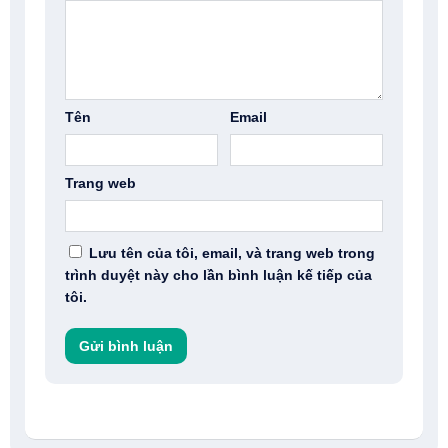
Tên
Email
Trang web
Lưu tên của tôi, email, và trang web trong
trình duyệt này cho lần bình luận kế tiếp của
tôi.