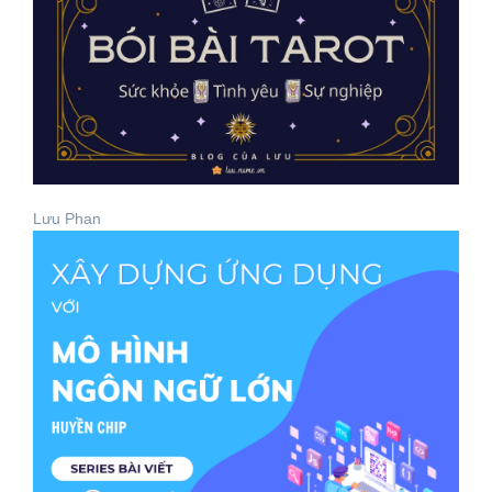
Lưu Phan