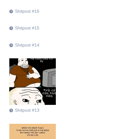
Shitpost #16
Shitpost #15
Shitpost #14
Shitpost #13