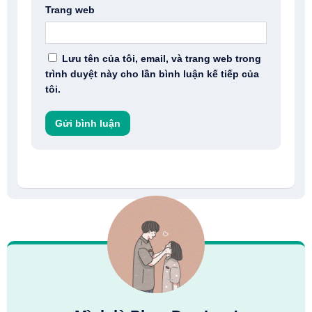
Trang web
Lưu tên của tôi, email, và trang web trong
trình duyệt này cho lần bình luận kế tiếp của
tôi.