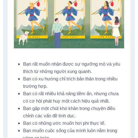
Bạn rất muốn nhận được sự ngưỡng mộ và yêu
thích từ những người xung quanh.
Bạn có xu hướng chỉ trích bản thân trong nhiều
trường hợp.
Bạn có rất nhiều khả năng tiềm ẩn, nhưng chưa
có cơ hội phát huy một cách hiệu quả nhất.
Bạn gặp một chút khó khăn trong chuyện điều
chỉnh các vấn đề tình dục.
Bạn có những ước muốn hơi phi thực tế.
Bạn muốn cuộc sống của mình luôn nằm trong
vòng an toàn.