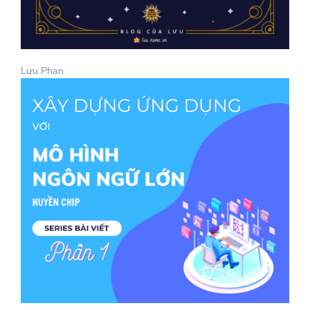
Lưu Phan