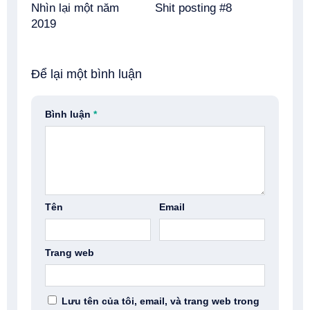
Nhìn lại một năm
Shit posting #8
2019
Để lại một bình luận
Bình luận
*
Tên
Email
Trang web
Lưu tên của tôi, email, và trang web trong