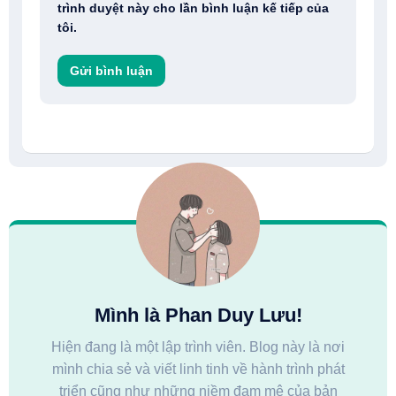
trình duyệt này cho lần bình luận kế tiếp của
tôi.
Mình là Phan Duy Lưu!
Hiện đang là một lập trình viên. Blog này là nơi
mình chia sẻ và viết linh tinh về hành trình phát
triển cũng như những niềm đam mê của bản