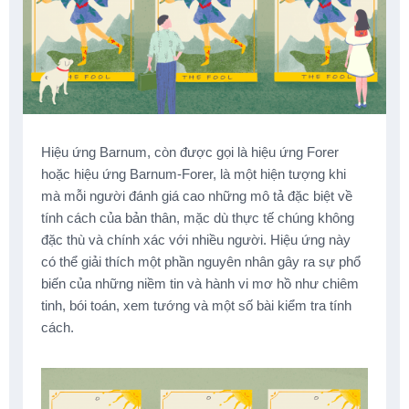
Hiệu ứng Barnum, còn được gọi là hiệu ứng Forer
hoặc hiệu ứng Barnum-Forer, là một hiện tượng khi
mà mỗi người đánh giá cao những mô tả đặc biệt về
tính cách của bản thân, mặc dù thực tế chúng không
đặc thù và chính xác với nhiều người. Hiệu ứng này
có thể giải thích một phần nguyên nhân gây ra sự phổ
biến của những niềm tin và hành vi mơ hồ như chiêm
tinh, bói toán, xem tướng và một số bài kiểm tra tính
cách.