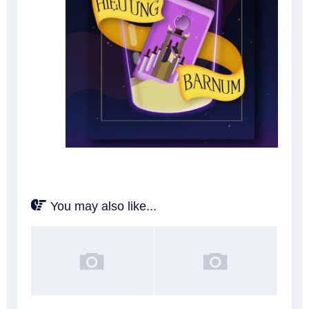
You may also like...