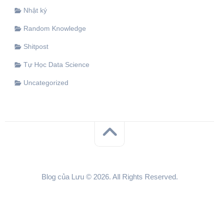
Nhật ký
Random Knowledge
Shitpost
Tự Học Data Science
Uncategorized
Blog của Lưu © 2026. All Rights Reserved.