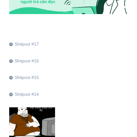
Shitpost #17
Shitpost #16
Shitpost #15
Shitpost #14