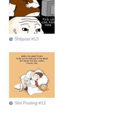
Shitpost #13
Shit Posting #12