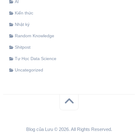
AI
Kiến thức
Nhật ký
Random Knowledge
Shitpost
Tự Học Data Science
Uncategorized
Blog của Lưu © 2026. All Rights Reserved.