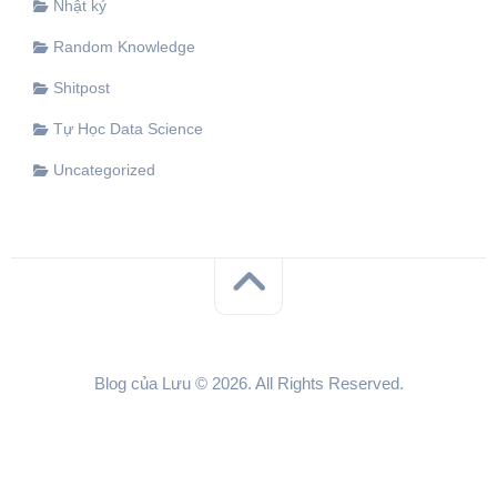
Nhật ký
Random Knowledge
Shitpost
Tự Học Data Science
Uncategorized
Blog của Lưu © 2026. All Rights Reserved.