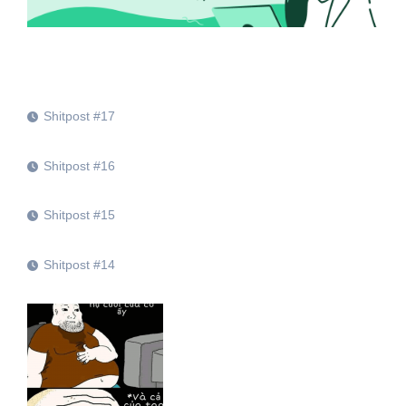
Shitpost #17
Shitpost #16
Shitpost #15
Shitpost #14