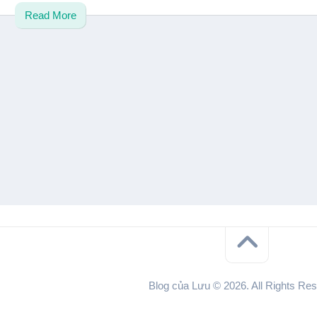
Read More
Blog của Lưu © 2026. All Rights Res