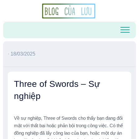
Skip
to
content
· 18/03/2025
Three of Swords – Sự
nghiệp
Về sự nghiệp, Three of Swords cho thấy bạn đang đối
mặt với thất bại hoặc phản bội trong công việc. Có thể
đồng nghiệp đã lấy công lao của bạn, hoặc một dự án