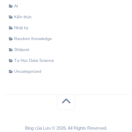
AI
Kiến thức
Nhật ký
Random Knowledge
Shitpost
Tự Học Data Science
Uncategorized
Blog của Lưu © 2026. All Rights Reserved.