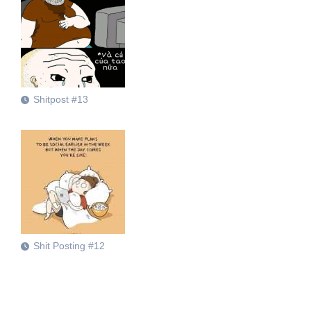
Shitpost #13
Shit Posting #12