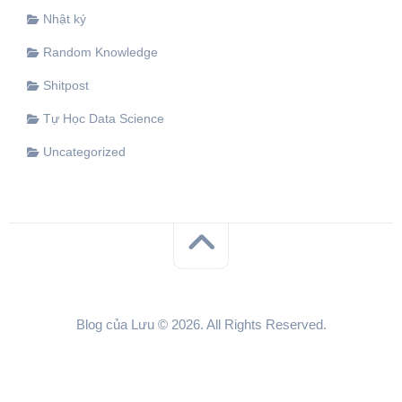
Nhật ký
Random Knowledge
Shitpost
Tự Học Data Science
Uncategorized
Blog của Lưu © 2026. All Rights Reserved.