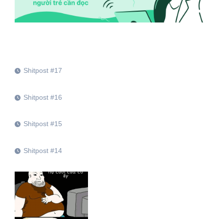
Shitpost #17
Shitpost #16
Shitpost #15
Shitpost #14