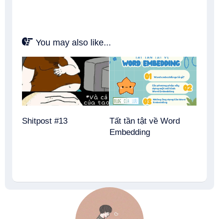
You may also like...
Shitpost #13
Tất tần tật về Word
Embedding