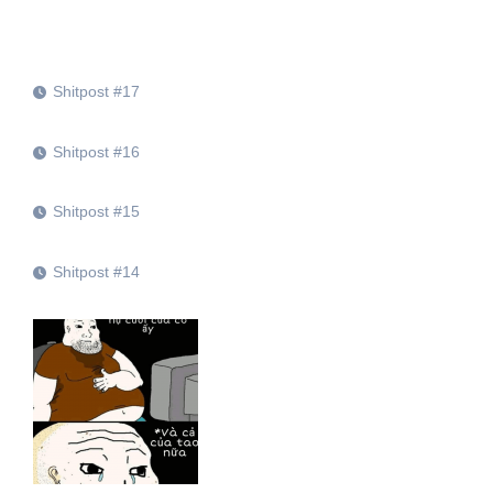
Shitpost #17
Shitpost #16
Shitpost #15
Shitpost #14