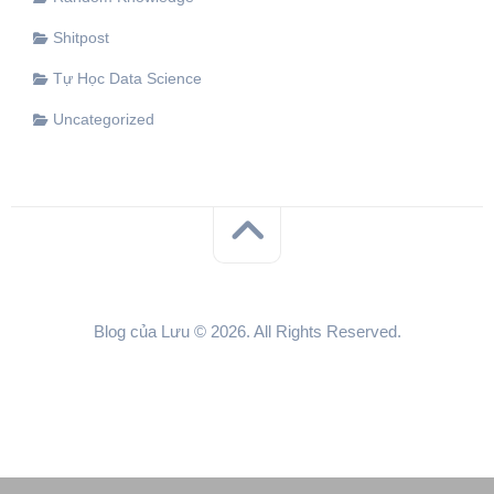
Shitpost
Tự Học Data Science
Uncategorized
Blog của Lưu © 2026. All Rights Reserved.