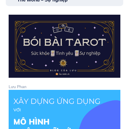
Lưu Phan